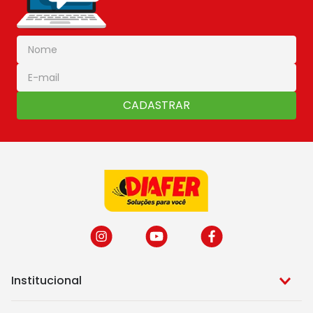
CADASTRAR
Institucional