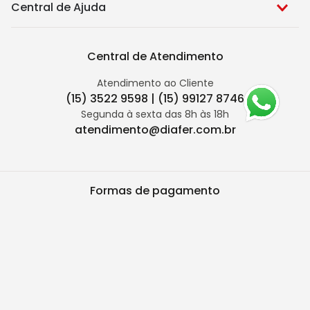
Central de Ajuda
Central de Atendimento
Atendimento ao Cliente
(15) 3522 9598 | (15) 99127 8746
Segunda à sexta das 8h às 18h
atendimento@diafer.com.br
Formas de pagamento
Segurança