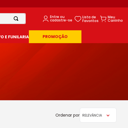
PROMOÇÃO
 E FUNILARIA
RELEVÂNCIA