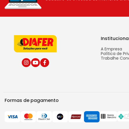
Instituciona
A Empresa
Política de Pr
Trabalhe Con
Formas de pagamento