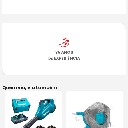
35 ANOS
EXPERIÊNCIA
DE
Quem viu, viu também