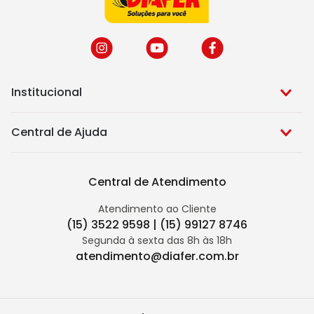
Institucional
Central de Ajuda
Central de Atendimento
Atendimento ao Cliente
(15) 3522 9598 | (15) 99127 8746
Segunda à sexta das 8h às 18h
atendimento@diafer.com.br