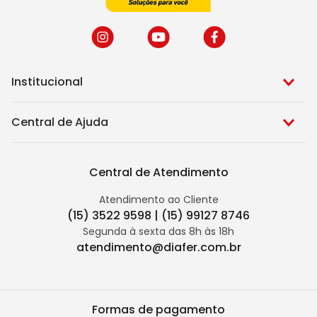
Institucional
Central de Ajuda
Central de Atendimento
Atendimento ao Cliente
(15) 3522 9598 | (15) 99127 8746
Segunda à sexta das 8h às 18h
atendimento@diafer.com.br
Formas de pagamento