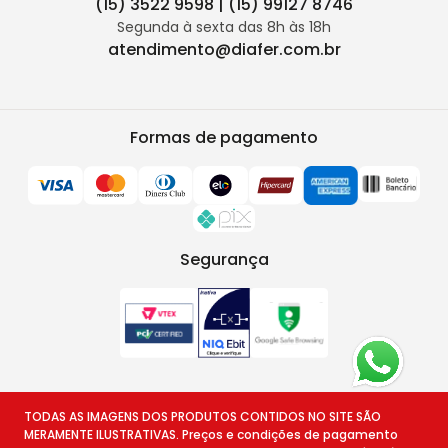
(15) 3522 9598 | (15) 99127 8746
Segunda à sexta das 8h às 18h
atendimento@diafer.com.br
Formas de pagamento
Segurança
TODAS AS IMAGENS DOS PRODUTOS CONTIDOS NO SITE SÃO
MERAMENTE ILUSTRATIVAS. Preços e condições de pagamento