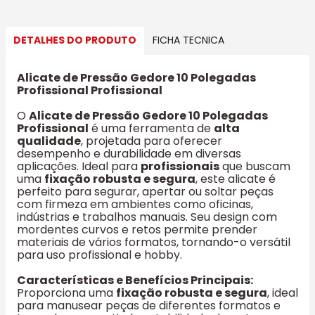
DETALHES DO PRODUTO
FICHA TECNICA
Alicate de Pressão Gedore 10 Polegadas
Profissional Profissional
O
Alicate de Pressão Gedore 10 Polegadas
Profissional
é uma ferramenta de
alta
qualidade
, projetada para oferecer
desempenho e durabilidade em diversas
aplicações. Ideal para
profissionais
que buscam
uma
fixação robusta e segura
, este alicate é
perfeito para segurar, apertar ou soltar peças
com firmeza em ambientes como oficinas,
indústrias e trabalhos manuais. Seu design com
mordentes curvos e retos permite prender
materiais de vários formatos, tornando-o versátil
para uso profissional e hobby.
Características e Benefícios Principais:
Proporciona uma
fixação robusta e segura
, ideal
para manusear peças de diferentes formatos e