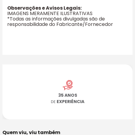
Observações e Avisos Legais:
IMAGENS MERAMENTE ILUSTRATIVAS
*Todas as informações divulgadas são de
responsabilidade do Fabricante/Fornecedor
35 ANOS
EXPERIÊNCIA
DE
Quem viu, viu também