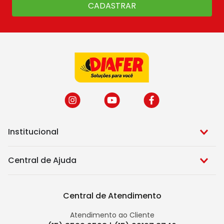
CADASTRAR
Institucional
Central de Ajuda
Central de Atendimento
Atendimento ao Cliente