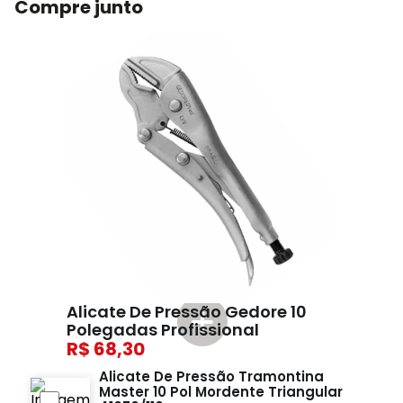
Compre junto
Alicate De Pressão Gedore 10
Polegadas Profissional
68,30
Alicate De Pressão Tramontina
Master 10 Pol Mordente Triangular