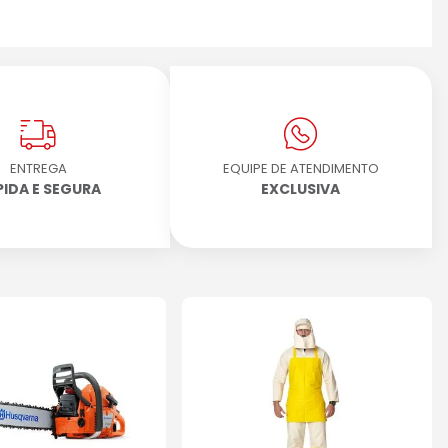
ENTREGA
EQUIPE DE ATENDIMENTO
PIDA E SEGURA
EXCLUSIVA