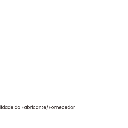
ilidade do Fabricante/Fornecedor