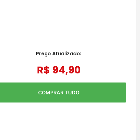
Preço Atualizado:
R$
94
,
90
COMPRAR TUDO