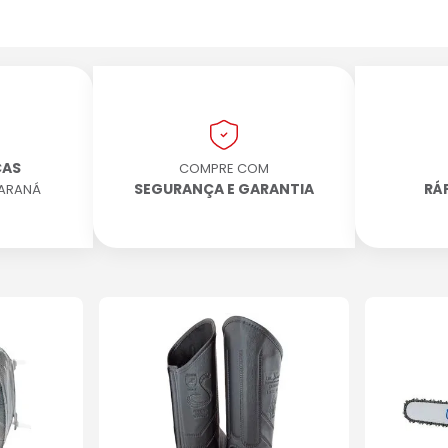
CAS
COMPRE COM
SEGURANÇA E GARANTIA
RÁ
PARANÁ