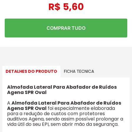
R$
5
,
60
COMPRAR TUDO
DETALHES DO PRODUTO
FICHA TECNICA
Almofada Lateral Para Abafador de Ruídos
Agena SPR Oval
A
Almofada Lateral Para Abafador de Ruídos
Agena SPR Oval
foi especialmente elaborada
para a redução de custos com protetores
auditivos Agena, sendo assim possível prolongar a
vida útil do seu EPI, sem abrir mão da segurança.