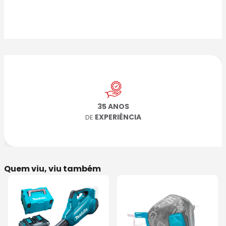
35 ANOS
EXPERIÊNCIA
DE
Quem viu, viu também