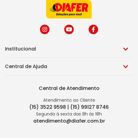
Institucional
Central de Ajuda
Central de Atendimento
Atendimento ao Cliente
(15) 3522 9598 | (15) 99127 8746
Segunda à sexta das 8h às 18h
atendimento@diafer.com.br