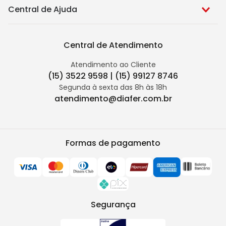
Central de Ajuda
Central de Atendimento
Atendimento ao Cliente
(15) 3522 9598 | (15) 99127 8746
Segunda à sexta das 8h às 18h
atendimento@diafer.com.br
Formas de pagamento
Segurança