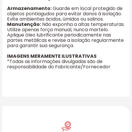
Armazenamento:
Guarde em local protegido de
objetos pontiagudos para evitar danos à isolação.
Evite ambientes ácidos, úmidos ou salinos.
Manutenção:
Não exponha a altas temperaturas.
Utilize apenas força manual, nunca martelo.
Aplique óleo lubrificante periodicamente nas
partes metálicas e revise a isolação regularmente
para garantir sua segurança.
IMAGENS MERAMENTE ILUSTRATIVAS
*Todas as informações divulgadas são de
responsabilidade do Fabricante/Fornecedor