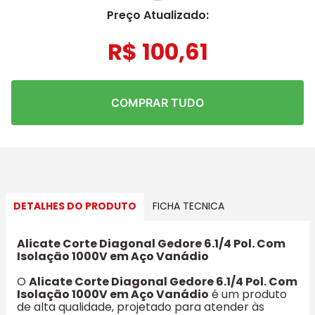
Preço Atualizado:
R$
100
,
61
COMPRAR TUDO
DETALHES DO PRODUTO
FICHA TECNICA
Alicate Corte Diagonal Gedore 6.1/4 Pol. Com
Isolação 1000V em Aço Vanádio
O
Alicate Corte Diagonal Gedore 6.1/4 Pol. Com
Isolação 1000V em Aço Vanádio
é um produto
de alta qualidade, projetado para atender às