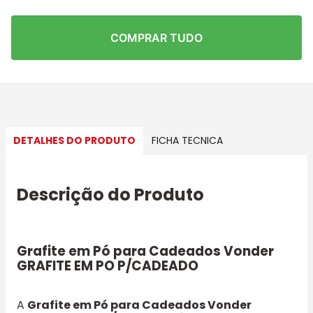
COMPRAR TUDO
DETALHES DO PRODUTO
FICHA TECNICA
Descrição do Produto
Grafite em Pó para Cadeados Vonder
GRAFITE EM PO P/CADEADO
A
Grafite em Pó para Cadeados Vonder