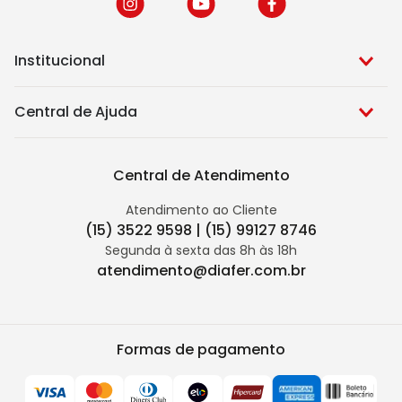
Institucional
Central de Ajuda
Central de Atendimento
Atendimento ao Cliente
(15) 3522 9598 | (15) 99127 8746
Segunda à sexta das 8h às 18h
atendimento@diafer.com.br
Formas de pagamento