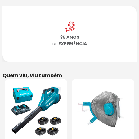
35 ANOS
EXPERIÊNCIA
DE
Quem viu, viu também