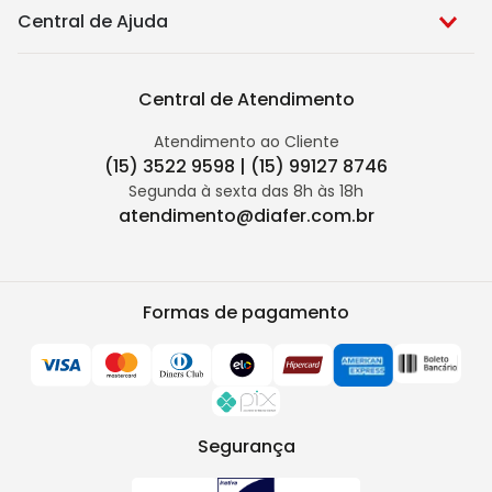
Central de Ajuda
Central de Atendimento
Atendimento ao Cliente
(15) 3522 9598 | (15) 99127 8746
Segunda à sexta das 8h às 18h
atendimento@diafer.com.br
Formas de pagamento
Segurança