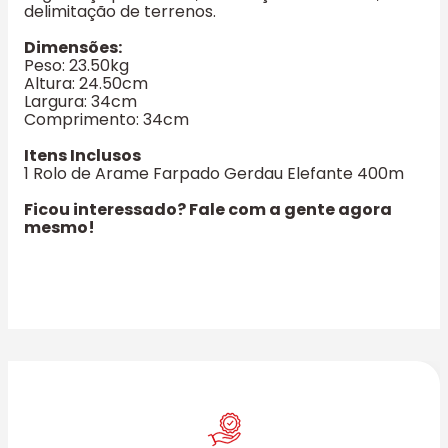
delimitação de terrenos.
Dimensões:
Peso: 23.50kg
Altura: 24.50cm
Largura: 34cm
Comprimento: 34cm
Itens Inclusos
1 Rolo de Arame Farpado Gerdau Elefante 400m
Ficou interessado? Fale com a gente agora
mesmo!