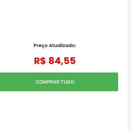
Preço Atualizado:
R$
84
,
55
COMPRAR TUDO