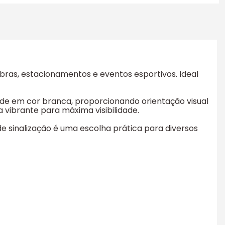
obras, estacionamentos e eventos esportivos. Ideal
idade em cor branca, proporcionando orientação visual
 vibrante para máxima visibilidade.
e sinalização é uma escolha prática para diversos