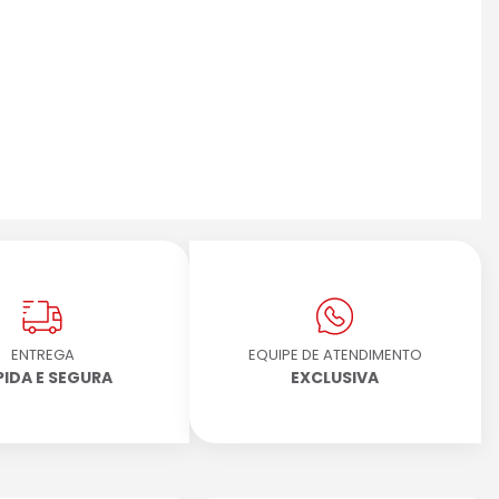
ENTREGA
EQUIPE DE ATENDIMENTO
PIDA E SEGURA
EXCLUSIVA