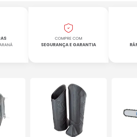
CAS
COMPRE COM
SEGURANÇA E GARANTIA
RÁ
PARANÁ