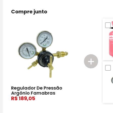
Compre junto
Regulador De Pressão
Argônio Famabras
189,05