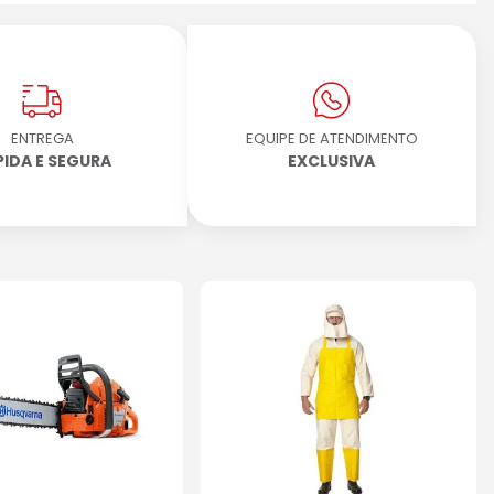
ENTREGA
EQUIPE DE ATENDIMENTO
PIDA E SEGURA
EXCLUSIVA