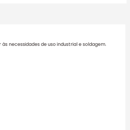
às necessidades de uso industrial e soldagem.