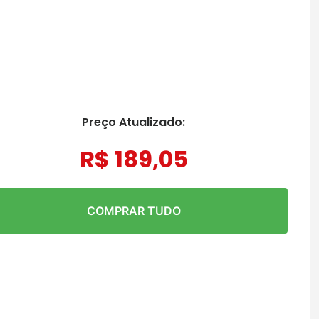
Preço Atualizado:
R$
189
,
05
COMPRAR TUDO