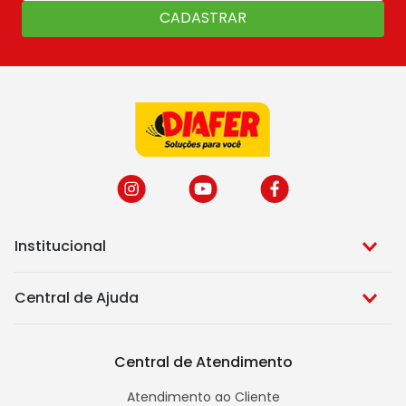
CADASTRAR
Institucional
Central de Ajuda
Central de Atendimento
Atendimento ao Cliente