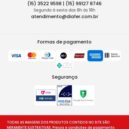
(15) 3522 9598 | (15) 99127 8746
Segunda à sexta das 8h às 18h
atendimento@diafer.com.br
Formas de pagamento
Segurança
TODAS AS IMAGENS DOS PRODUTOS CONTIDOS NO SITE SÃO
MERAMENTE ILUSTRATIVAS. Preços e condições de pagamento