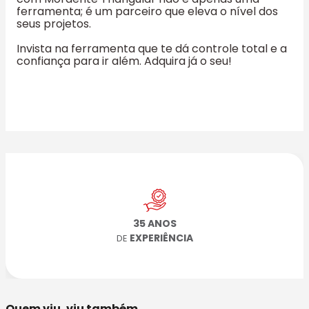
ferramenta; é um parceiro que eleva o nível dos
seus projetos.
Invista na ferramenta que te dá controle total e a
confiança para ir além. Adquira já o seu!
35 ANOS
EXPERIÊNCIA
DE
Quem viu, viu também