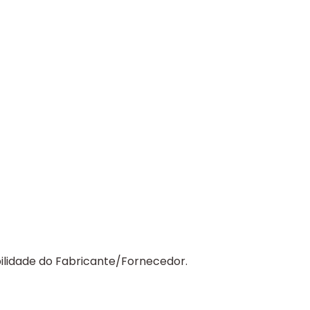
ilidade do Fabricante/Fornecedor.