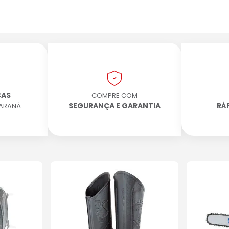
CAS
COMPRE COM
SEGURANÇA E GARANTIA
RÁ
PARANÁ