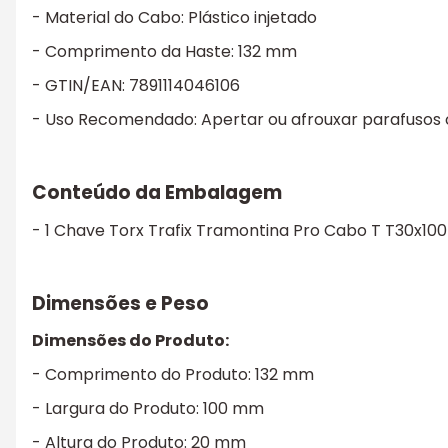
- Material do Cabo: Plástico injetado
- Comprimento da Haste: 132 mm
- GTIN/EAN: 7891114046106
- Uso Recomendado: Apertar ou afrouxar parafusos 
Conteúdo da Embalagem
- 1 Chave Torx Trafix Tramontina Pro Cabo T T30x100
Dimensões e Peso
Dimensões do Produto:
- Comprimento do Produto: 132 mm
- Largura do Produto: 100 mm
- Altura do Produto: 20 mm