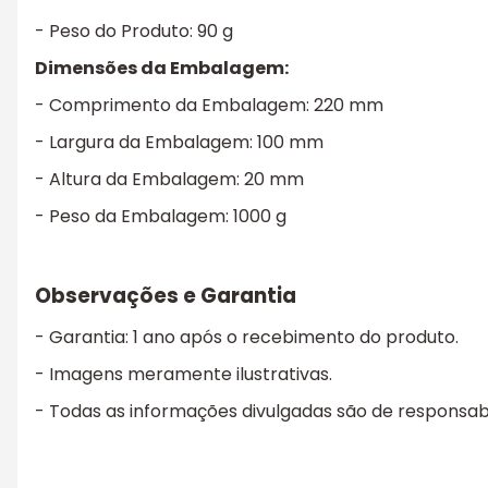
- Peso do Produto: 90 g
Dimensões da Embalagem:
- Comprimento da Embalagem: 220 mm
- Largura da Embalagem: 100 mm
- Altura da Embalagem: 20 mm
- Peso da Embalagem: 1000 g
Observações e Garantia
- Garantia: 1 ano após o recebimento do produto.
- Imagens meramente ilustrativas.
- Todas as informações divulgadas são de responsab