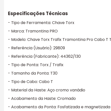
Especificações Técnicas
- Tipo de Ferramenta: Chave Torx
- Marca: Tramontina PRO
- Modelo: Chave Torx Trafix Tramontina Pro Cabo T 
- Referência (Usuário): 29809
- Referência (Fabricante): 44362/130
- Tipo de Ponta: Torx / Trafix
- Tamanho da Ponta: T30
- Tipo de Cabo: Cabo T
- Material da Haste: Aço cromo vanádio
- Acabamento da Haste: Cromado
- Acabamento da Ponta: Fosfatizada e magnetizada