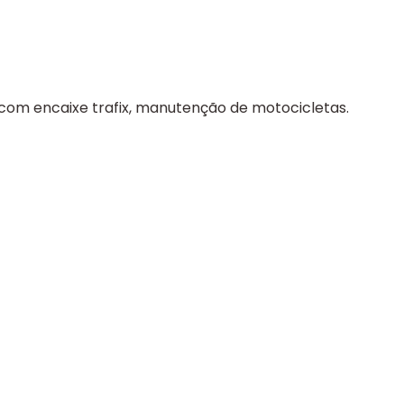
com encaixe trafix, manutenção de motocicletas.