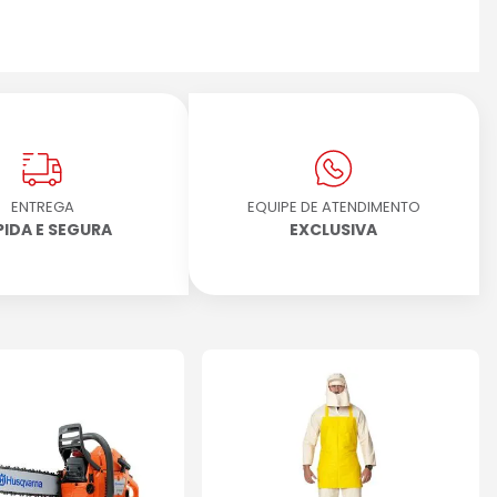
ENTREGA
EQUIPE DE ATENDIMENTO
PIDA E SEGURA
EXCLUSIVA