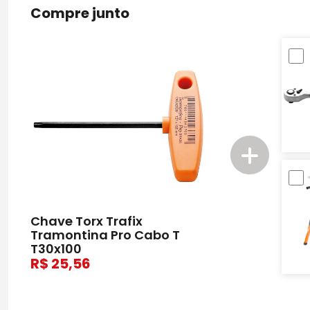
Compre junto
Chave Torx Trafix
Tramontina Pro Cabo T
T30x100
25,56