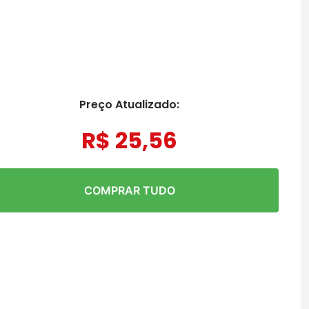
Preço Atualizado:
R$
25
,
56
COMPRAR TUDO