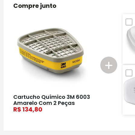
Compre junto
Cartucho Químico 3M 6003
Amarelo Com 2 Peças
134,80