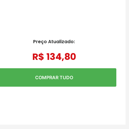
Preço Atualizado:
R$
134
,
80
COMPRAR TUDO