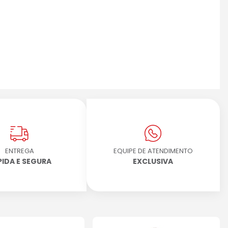
ENTREGA
EQUIPE DE ATENDIMENTO
PIDA E SEGURA
EXCLUSIVA