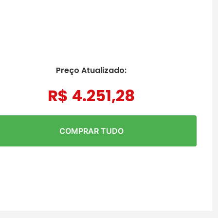
Preço Atualizado:
R$
4
.
251
,
28
COMPRAR TUDO