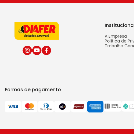
Instituciona
A Empresa
Política de Pr
Trabalhe Con
Formas de pagamento