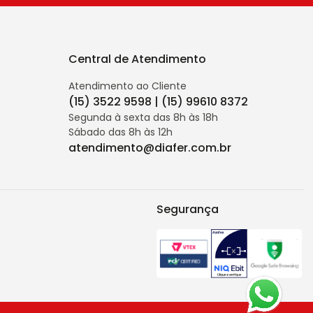
Central de Atendimento
Atendimento ao Cliente
(15) 3522 9598 | (15) 99610 8372
Segunda à sexta das 8h às 18h
Sábado das 8h às 12h
atendimento@diafer.com.br
Segurança