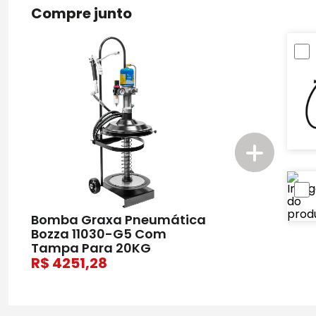
Compre junto
Bomba Graxa Pneumática
Bozza 11030-G5 Com
Tampa Para 20KG
4251,28