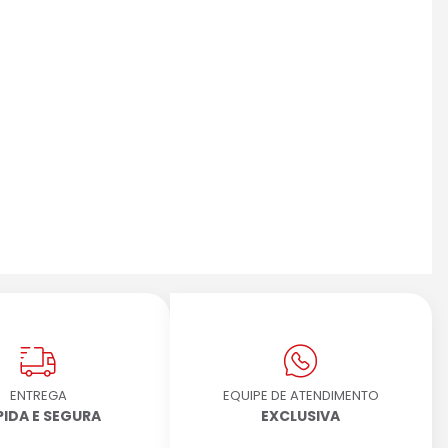
ENTREGA
EQUIPE DE ATENDIMENTO
PIDA E SEGURA
EXCLUSIVA