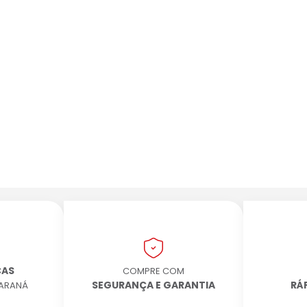
CAS
COMPRE COM
SEGURANÇA E GARANTIA
RÁ
PARANÁ