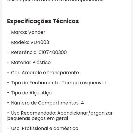
Especificações Técnicas
- Marca: Vonder
- Modelo: VD4003
- Referência: 6107400300
- Material: Plástico
- Cor: Amarelo e transparente
- Tipo de Fechamento: Tampa rosqueável
- Tipo de Alça: Alça
- Número de Compartimentos: 4
- Uso Recomendado: Acondicionar/organizar
pequenas peças em geral
- Uso: Profissional e doméstico