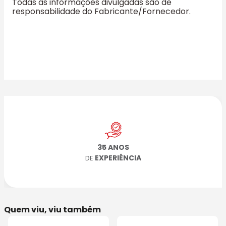
Todas as informações divulgadas são de
responsabilidade do Fabricante/Fornecedor.
35 ANOS
EXPERIÊNCIA
DE
Quem viu, viu também