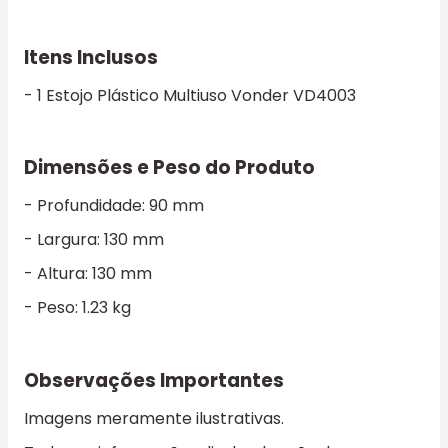
Itens Inclusos
- 1 Estojo Plástico Multiuso Vonder VD4003
Dimensões e Peso do Produto
- Profundidade: 90 mm
- Largura: 130 mm
- Altura: 130 mm
- Peso: 1.23 kg
Observações Importantes
Imagens meramente ilustrativas.