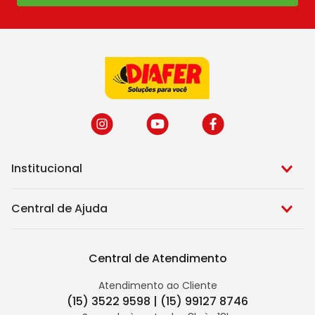
Institucional
Central de Ajuda
Central de Atendimento
Atendimento ao Cliente
(15) 3522 9598 | (15) 99127 8746