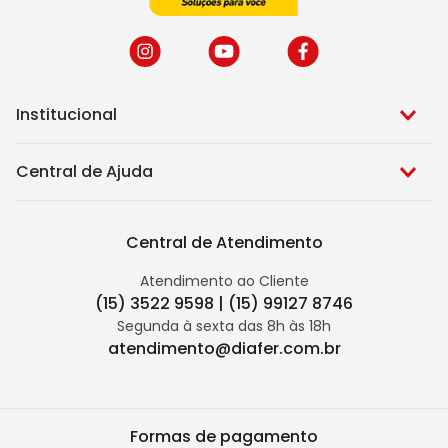
Institucional
Central de Ajuda
Central de Atendimento
Atendimento ao Cliente
(15) 3522 9598 | (15) 99127 8746
Segunda à sexta das 8h às 18h
atendimento@diafer.com.br
Formas de pagamento