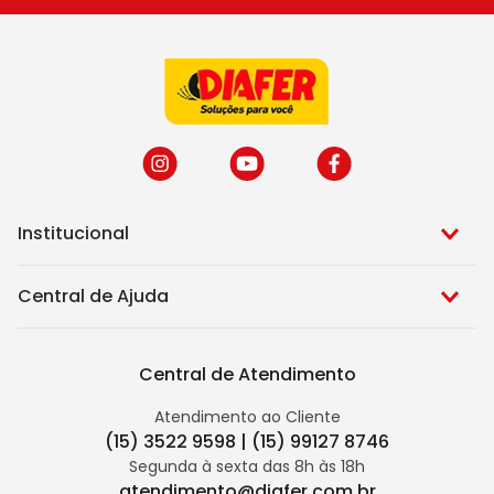
Institucional
Central de Ajuda
Central de Atendimento
Atendimento ao Cliente
(15) 3522 9598 | (15) 99127 8746
Segunda à sexta das 8h às 18h
atendimento@diafer.com.br