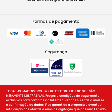
Formas de pagamento
Segurança
TODAS AS IMAGENS DOS PRODUTOS CONTIDOS NO SITE SÃO
MERAMENTE ILUSTRATIVAS. Preços e condições de pagamento
exclusivos para compras via Internet. Vendas sujeitas à análise
e confirmação de dados. Fica garantida a empresa a eventual
retificação das ofertas e erros de digitação que possam ter sido