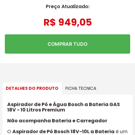
Preço Atualizado:
R$
949
,
05
COMPRAR TUDO
DETALHES DO PRODUTO
FICHA TECNICA
Aspirador de Pó e Água Bosch a Bateria GAS
18V - 10 Litros Premium
Não acompanha Bateria e Carregador
O
Aspirador de Pó Bosch 18V-10L a Bateria
é um