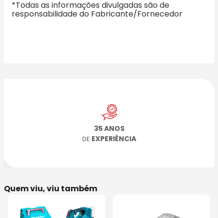
*Todas as informações divulgadas são de
responsabilidade do Fabricante/Fornecedor
35 ANOS
EXPERIÊNCIA
DE
Quem viu, viu também