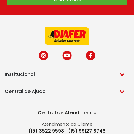
Institucional
Central de Ajuda
Central de Atendimento
Atendimento ao Cliente
(15) 3522 9598 | (15) 99127 8746