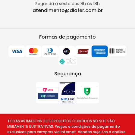
Segunda à sexta das 8h às 18h
atendimento@diafer.com.br
Formas de pagamento
Segurança
TODAS AS IMAGENS DOS PRODUTOS CONTIDOS NO SITE SÃO
MERAMENTE ILUSTRATIVAS. Preços e condições de pagamento
exclusivos para compras via Internet. Vendas sujeitas à análise