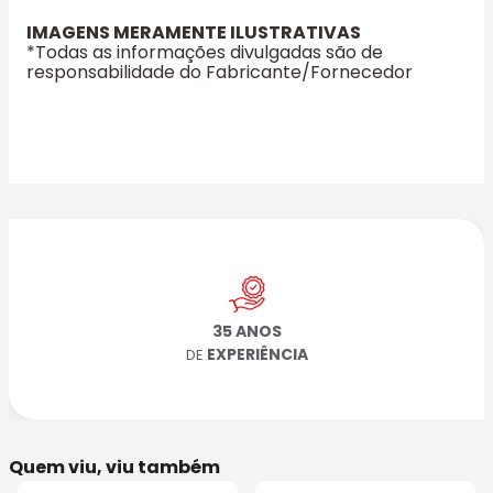
IMAGENS MERAMENTE ILUSTRATIVAS
*Todas as informações divulgadas são de
responsabilidade do Fabricante/Fornecedor
35 ANOS
EXPERIÊNCIA
DE
Quem viu, viu também