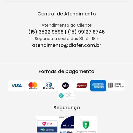
Central de Atendimento
Atendimento ao Cliente
(15) 3522 9598 | (15) 99127 8746
Segunda à sexta das 8h às 18h
atendimento@diafer.com.br
Formas de pagamento
Segurança