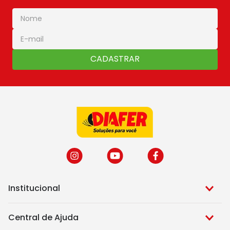
CADASTRAR
Institucional
Central de Ajuda