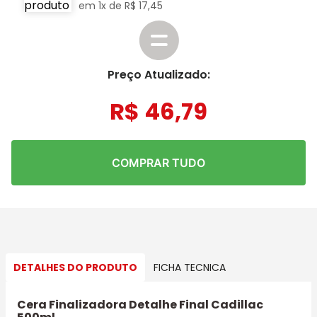
em
1
x de
R$
17
,
45
Preço Atualizado:
R$
46
,
79
COMPRAR TUDO
DETALHES DO PRODUTO
FICHA TECNICA
Cera Finalizadora Detalhe Final Cadillac