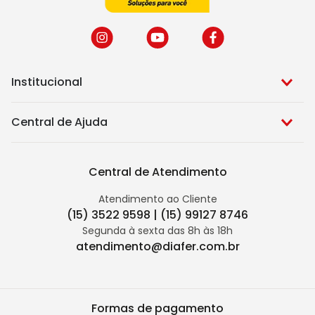
Institucional
Central de Ajuda
Central de Atendimento
Atendimento ao Cliente
(15) 3522 9598 | (15) 99127 8746
Segunda à sexta das 8h às 18h
atendimento@diafer.com.br
Formas de pagamento