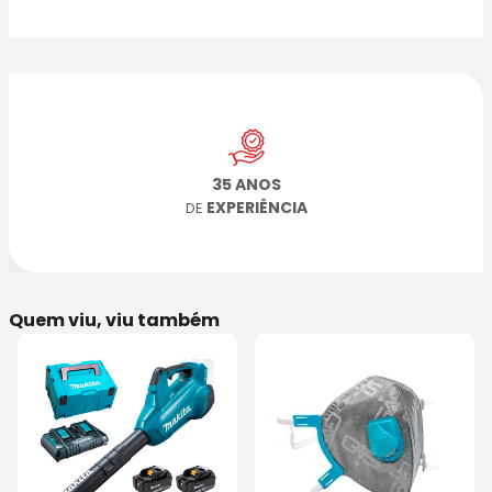
35 ANOS
EXPERIÊNCIA
DE
Quem viu, viu também