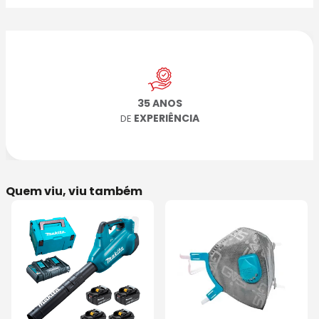
35 ANOS
EXPERIÊNCIA
DE
Quem viu, viu também