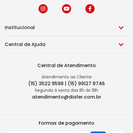
Institucional
Central de Ajuda
Central de Atendimento
Atendimento ao Cliente
(15) 3522 9598 | (15) 99127 8746
Segunda à sexta das 8h às 18h
atendimento@diafer.com.br
Formas de pagamento