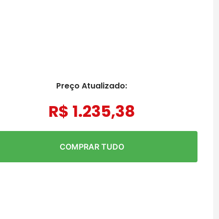
Preço Atualizado:
R$
1
.
235
,
38
COMPRAR TUDO