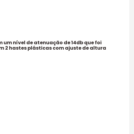
 um nível de atenuação de 14db que foi
 2 hastes plásticas com ajuste de altura