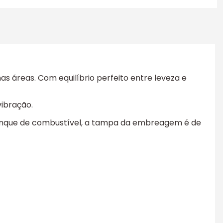
 áreas. Com equilíbrio perfeito entre leveza e
vibração.
tanque de combustível, a tampa da embreagem é de