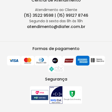
Central de Atendimento
Atendimento ao Cliente
(15) 3522 9598 | (15) 99127 8746
Segunda à sexta das 8h às 18h
atendimento@diafer.com.br
Formas de pagamento
Segurança