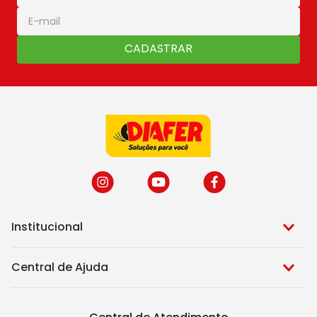
CADASTRAR
Institucional
Central de Ajuda