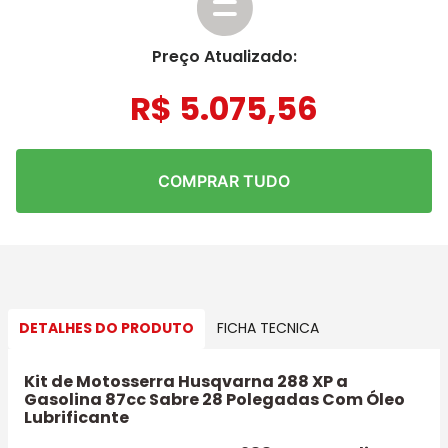
Preço Atualizado:
R$
5
.
075
,
56
COMPRAR TUDO
DETALHES DO PRODUTO
FICHA TECNICA
Kit de Motosserra Husqvarna 288 XP a
Gasolina 87cc Sabre 28 Polegadas Com Óleo
Lubrificante