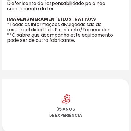
Diafer isenta de responsabilidade pelo não
cumprimento da Lei.
IMAGENS MERAMENTE ILUSTRATIVAS
*Todas as informações divulgadas são de
responsabilidade do Fabricante/Fornecedor
**O sabre que acompanha este equipamento
pode ser de outro fabricante.
35 ANOS
EXPERIÊNCIA
DE