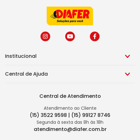
Institucional
Central de Ajuda
Central de Atendimento
Atendimento ao Cliente
(15) 3522 9598 | (15) 99127 8746
Segunda à sexta das 8h às 18h
atendimento@diafer.com.br