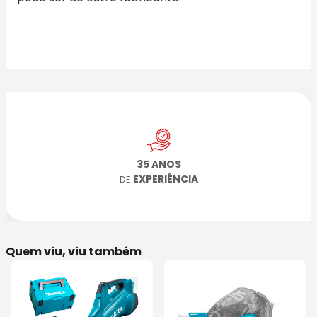
35 ANOS
EXPERIÊNCIA
DE
Quem viu, viu também