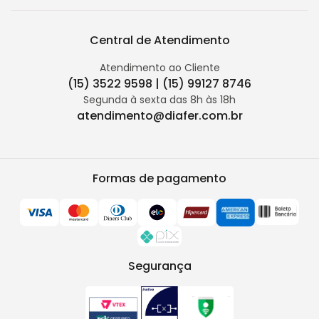
Central de Atendimento
Atendimento ao Cliente
(15) 3522 9598 | (15) 99127 8746
Segunda à sexta das 8h às 18h
atendimento@diafer.com.br
Formas de pagamento
Segurança