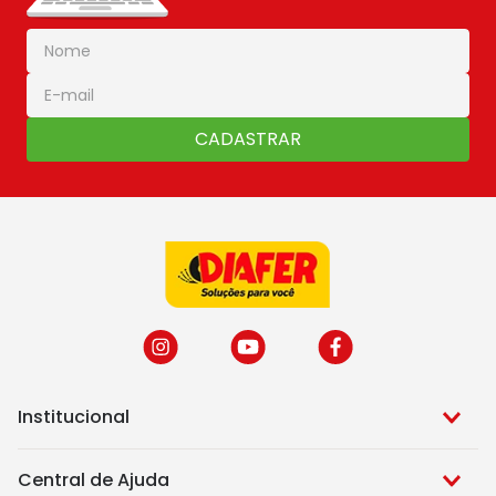
CADASTRAR
Institucional
Central de Ajuda