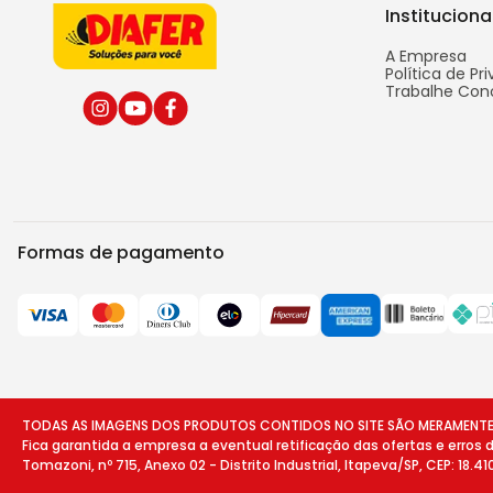
Instituciona
A Empresa
Política de Pr
Trabalhe Con
Formas de pagamento
TODAS AS IMAGENS DOS PRODUTOS CONTIDOS NO SITE SÃO MERAMENTE ILU
Fica garantida a empresa a eventual retificação das ofertas e erros
Tomazoni, nº 715, Anexo 02 - Distrito Industrial, Itapeva/SP, CEP: 18.4