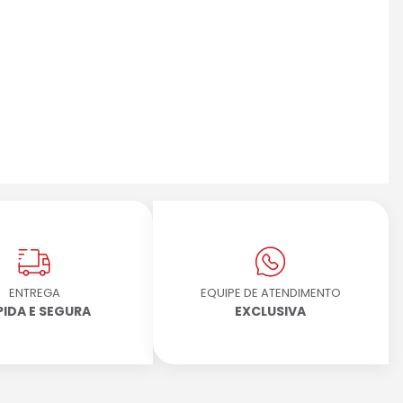
ENTREGA
EQUIPE DE ATENDIMENTO
PIDA E SEGURA
EXCLUSIVA