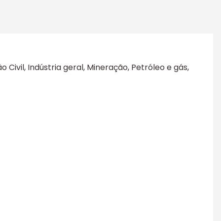
vil, Indústria geral, Mineração, Petróleo e gás,