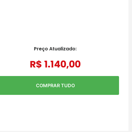
Preço Atualizado:
R$
1
.
140
,
00
COMPRAR TUDO