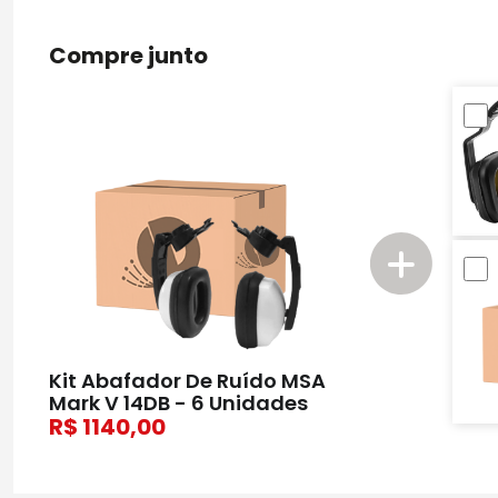
Compre junto
Kit Abafador De Ruído MSA
Mark V 14DB - 6 Unidades
1140,00