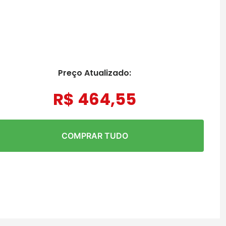
Preço Atualizado:
R$
464
,
55
COMPRAR TUDO