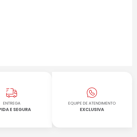
ENTREGA
EQUIPE DE ATENDIMENTO
PIDA E SEGURA
EXCLUSIVA