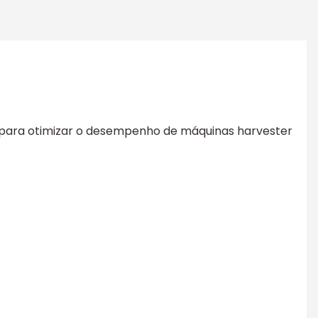
 para otimizar o desempenho de máquinas harvester