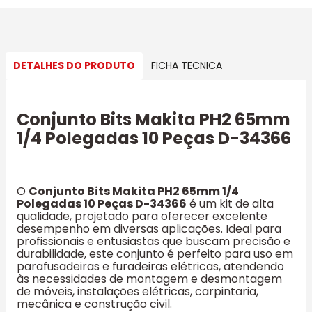
DETALHES DO PRODUTO
FICHA TECNICA
Conjunto Bits Makita PH2 65mm
1/4 Polegadas 10 Peças D-34366
O
Conjunto Bits Makita PH2 65mm 1/4
Polegadas 10 Peças D-34366
é um kit de alta
qualidade, projetado para oferecer excelente
desempenho em diversas aplicações. Ideal para
profissionais e entusiastas que buscam precisão e
durabilidade, este conjunto é perfeito para uso em
parafusadeiras e furadeiras elétricas, atendendo
às necessidades de montagem e desmontagem
de móveis, instalações elétricas, carpintaria,
mecânica e construção civil.