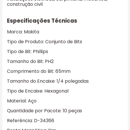
construção civil
Especificações Técnicas
Marca: Makita
Tipo de Produto: Conjunto de Bits
Tipo de Bit: Phillips
Tamanho do Bit: PH2
Comprimento do Bit: 65mm
Tamanho do Encaixe: 1/4 polegadas
Tipo de Encaixe: Hexagonal
Material: Aço
Quantidade por Pacote: 10 peças
Referência: D-34366