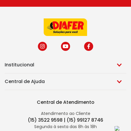
Institucional
Central de Ajuda
Central de Atendimento
Atendimento ao Cliente
(15) 3522 9598 | (15) 99127 8746
Segunda à sexta das 8h às 18h