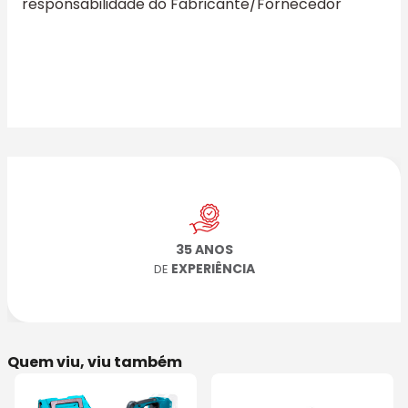
responsabilidade do Fabricante/Fornecedor
35 ANOS
EXPERIÊNCIA
DE
Quem viu, viu também