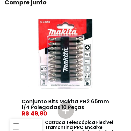
Compre junto
Conjunto Bits Makita PH2 65mm
1/4 Polegadas 10 Peças
49,90
Catraca Telescópica Flexível
Tramontina PRO Encaixe