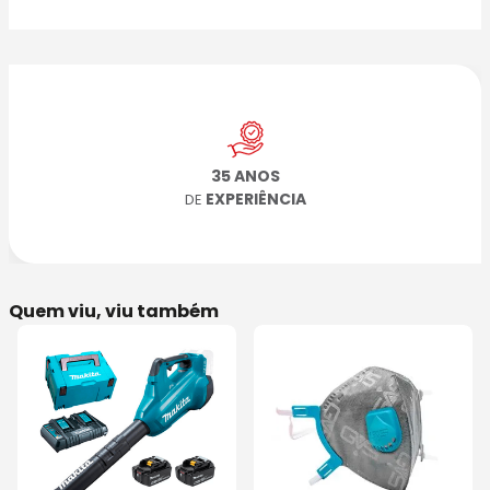
35 ANOS
EXPERIÊNCIA
DE
Quem viu, viu também