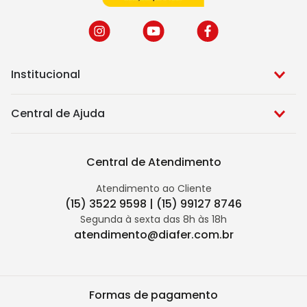
Institucional
Central de Ajuda
Central de Atendimento
Atendimento ao Cliente
(15) 3522 9598 | (15) 99127 8746
Segunda à sexta das 8h às 18h
atendimento@diafer.com.br
Formas de pagamento