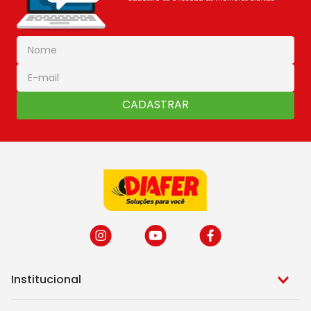
CADASTRAR
Institucional