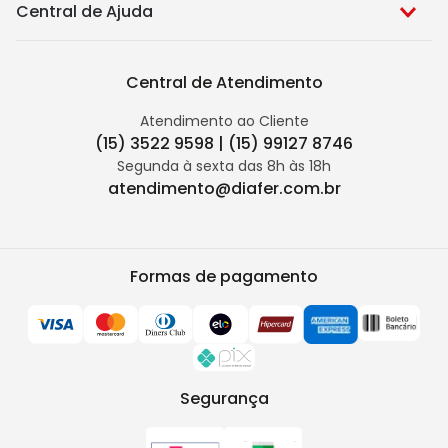
Central de Ajuda
Central de Atendimento
Atendimento ao Cliente
(15) 3522 9598 | (15) 99127 8746
Segunda à sexta das 8h às 18h
atendimento@diafer.com.br
Formas de pagamento
Segurança