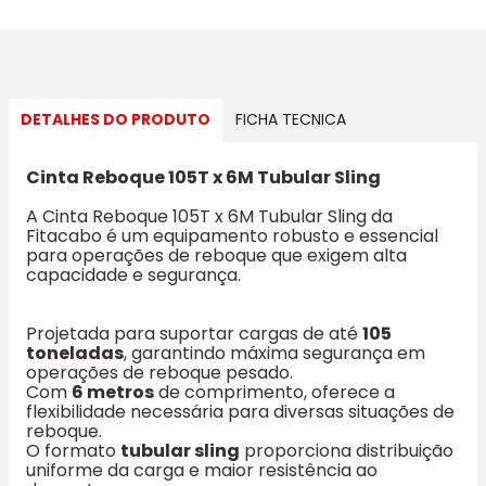
DETALHES DO PRODUTO
FICHA TECNICA
Cinta Reboque 105T x 6M Tubular Sling
A Cinta Reboque 105T x 6M Tubular Sling da
Fitacabo é um equipamento robusto e essencial
para operações de reboque que exigem alta
capacidade e segurança.
Projetada para suportar cargas de até
105
toneladas
, garantindo máxima segurança em
operações de reboque pesado.
Com
6 metros
de comprimento, oferece a
flexibilidade necessária para diversas situações de
reboque.
O formato
tubular sling
proporciona distribuição
uniforme da carga e maior resistência ao