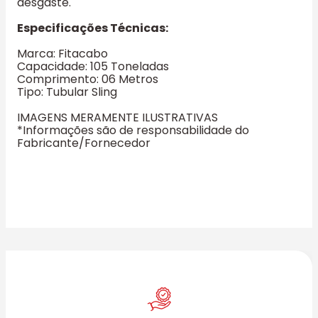
desgaste.
Especificações Técnicas:
Marca: Fitacabo
Capacidade: 105 Toneladas
Comprimento: 06 Metros
Tipo: Tubular Sling
IMAGENS MERAMENTE ILUSTRATIVAS
*Informações são de responsabilidade do
Fabricante/Fornecedor