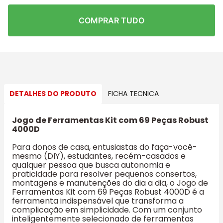
COMPRAR TUDO
DETALHES DO PRODUTO
FICHA TECNICA
Jogo de Ferramentas Kit com 69 Peças Robust
4000D
Para donos de casa, entusiastas do faça-você-
mesmo (DIY), estudantes, recém-casados e
qualquer pessoa que busca autonomia e
praticidade para resolver pequenos consertos,
montagens e manutenções do dia a dia, o Jogo de
Ferramentas Kit com 69 Peças Robust 4000D é a
ferramenta indispensável que transforma a
complicação em simplicidade. Com um conjunto
inteligentemente selecionado de ferramentas