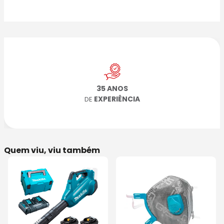
35 ANOS
EXPERIÊNCIA
DE
Quem viu, viu também