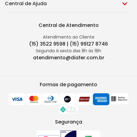
Central de Ajuda
Central de Atendimento
Atendimento ao Cliente
(15) 3522 9598 | (15) 99127 8746
Segunda à sexta das 8h às 18h
atendimento@diafer.com.br
Formas de pagamento
Segurança