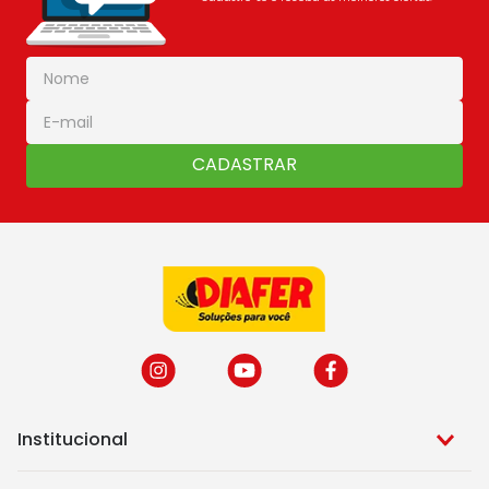
CADASTRAR
Institucional