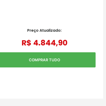
Preço Atualizado:
R$
4
.
844
,
90
COMPRAR TUDO