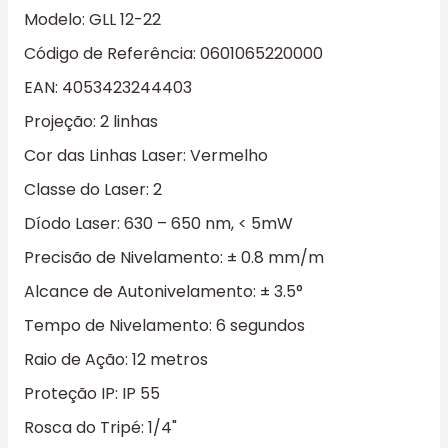
Modelo: GLL 12-22
Código de Referência: 0601065220000
EAN: 4053423244403
Projeção: 2 linhas
Cor das Linhas Laser: Vermelho
Classe do Laser: 2
Díodo Laser: 630 – 650 nm, < 5mW
Precisão de Nivelamento: ± 0.8 mm/m
Alcance de Autonivelamento: ± 3.5°
Tempo de Nivelamento: 6 segundos
Raio de Ação: 12 metros
Proteção IP: IP 55
Rosca do Tripé: 1/4"