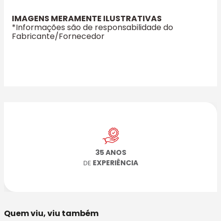
IMAGENS MERAMENTE ILUSTRATIVAS
*Informações são de responsabilidade do
Fabricante/Fornecedor
35 ANOS
EXPERIÊNCIA
DE
Quem viu, viu também