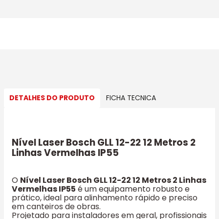
DETALHES DO PRODUTO
FICHA TECNICA
Nível Laser Bosch GLL 12-22 12 Metros 2
Linhas Vermelhas IP55
O
Nível Laser Bosch GLL 12-22 12 Metros 2 Linhas
Vermelhas IP55
é um equipamento robusto e
prático, ideal para alinhamento rápido e preciso
em canteiros de obras.
Projetado para instaladores em geral, profissionais