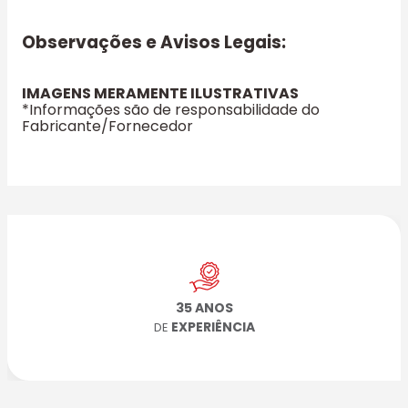
Observações e Avisos Legais:
IMAGENS MERAMENTE ILUSTRATIVAS
*Informações são de responsabilidade do
Fabricante/Fornecedor
35 ANOS
EXPERIÊNCIA
DE