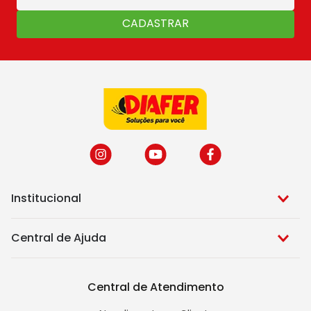
CADASTRAR
Institucional
Central de Ajuda
Central de Atendimento