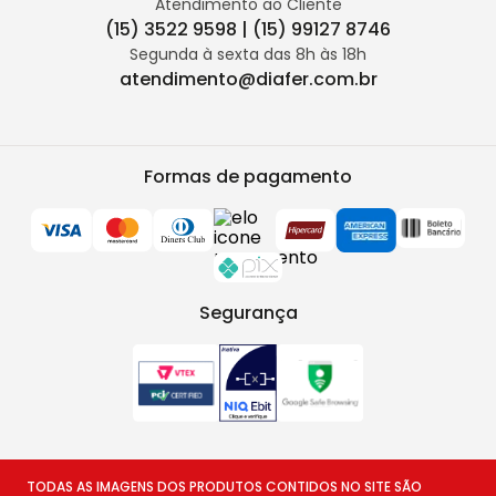
Atendimento ao Cliente
(15) 3522 9598 | (15) 99127 8746
Segunda à sexta das 8h às 18h
atendimento@diafer.com.br
Formas de pagamento
Segurança
TODAS AS IMAGENS DOS PRODUTOS CONTIDOS NO SITE SÃO