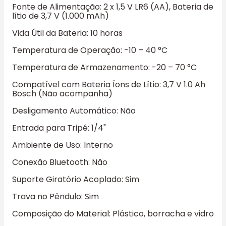
Fonte de Alimentação: 2 x 1,5 V LR6 (AA), Bateria de
lítio de 3,7 V (1.000 mAh)
Vida Útil da Bateria: 10 horas
Temperatura de Operação: -10 – 40 °C
Temperatura de Armazenamento: -20 – 70 °C
Compatível com Bateria Íons de Lítio: 3,7 V 1.0 Ah
Bosch (Não acompanha)
Desligamento Automático: Não
Entrada para Tripé: 1/4"
Ambiente de Uso: Interno
Conexão Bluetooth: Não
Suporte Giratório Acoplado: Sim
Trava no Pêndulo: Sim
Composição do Material: Plástico, borracha e vidro