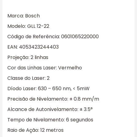
Marca: Bosch
Modelo: GLL 12-22
Código de Referência: 0601065220000
EAN: 4053423244403
Projeção: 2 linhas
Cor das Linhas Laser: Vermelho
Classe do Laser: 2
Díodo Laser: 630 – 650 nm, < 5mW
Precisão de Nivelamento: ± 0.8 mm/m
Alcance de Autonivelamento: ± 3.5°
Tempo de Nivelamento: 6 segundos
Raio de Ação: 12 metros