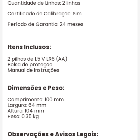
Quantidade de Linhas: 2 linhas
Certificado de Calibração: Sim
Período de Garantia: 24 meses
Itens Inclusos:
2 pilhas de 1,5 V LR6 (AA)
Bolsa de proteção
Manual de instruções
Dimensões e Peso:
Comprimento: 100 mm
Largura: 64 mm
Altura: 104 mm
Peso: 0.35 kg
Observações e Avisos Legais: