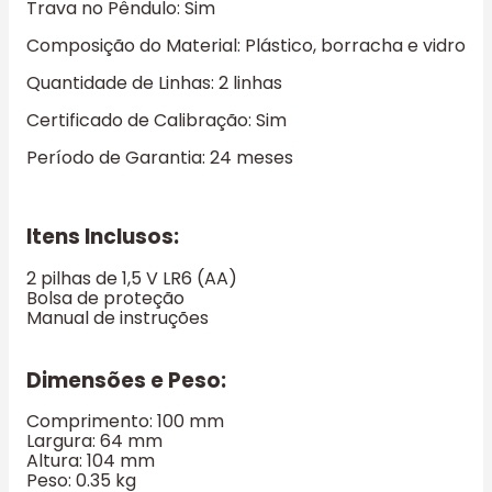
Trava no Pêndulo: Sim
Composição do Material: Plástico, borracha e vidro
Quantidade de Linhas: 2 linhas
Certificado de Calibração: Sim
Período de Garantia: 24 meses
Itens Inclusos:
2 pilhas de 1,5 V LR6 (AA)
Bolsa de proteção
Manual de instruções
Dimensões e Peso:
Comprimento: 100 mm
Largura: 64 mm
Altura: 104 mm
Peso: 0.35 kg