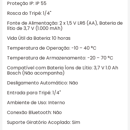
Proteção IP: IP 55
Rosca do Tripé: 1/4"
Fonte de Alimentação: 2 x 1,5 V LR6 (AA), Bateria de
lítio de 3,7 V (1.000 mAh)
Vida Útil da Bateria: 10 horas
Temperatura de Operação: -10 – 40 °C
Temperatura de Armazenamento: -20 – 70 °C
Compatível com Bateria Íons de Lítio: 3,7 V 1.0 Ah
Bosch (Não acompanha)
Desligamento Automático: Não
Entrada para Tripé: 1/4"
Ambiente de Uso: Interno
Conexão Bluetooth: Não
Suporte Giratório Acoplado: Sim