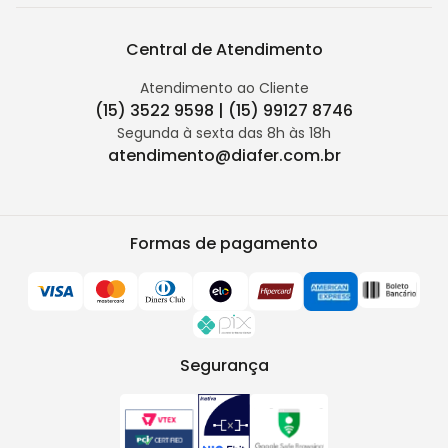
Central de Atendimento
Atendimento ao Cliente
(15) 3522 9598 | (15) 99127 8746
Segunda à sexta das 8h às 18h
atendimento@diafer.com.br
Formas de pagamento
Segurança