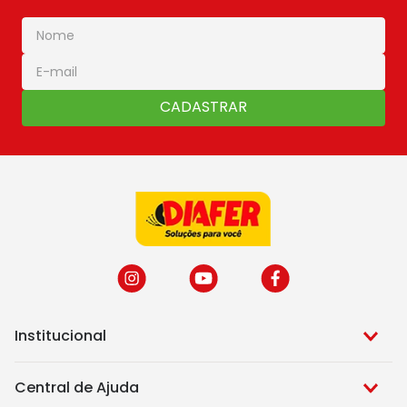
CADASTRAR
Institucional
Central de Ajuda