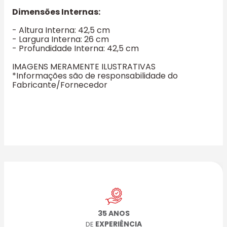
Dimensões Internas:
- Altura Interna: 42,5 cm
- Largura Interna: 26 cm
- Profundidade Interna: 42,5 cm
IMAGENS MERAMENTE ILUSTRATIVAS
*Informações são de responsabilidade do
Fabricante/Fornecedor
35 ANOS
EXPERIÊNCIA
DE