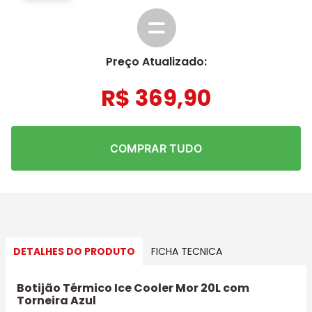
Preço Atualizado:
R$
369
,
90
COMPRAR TUDO
DETALHES DO PRODUTO
FICHA TECNICA
Botijão Térmico Ice Cooler Mor 20L com
Torneira Azul