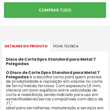
COMPRAR TUDO
DETALHES DO PRODUTO
FICHA TECNICA
Disco de Corte Dpro Standard para Metal 7
Polegadas
O Disco de Corte Dpro Standard para Metal 7
Polegadas
é a escolha certa para quem precisa
de produtividade e reposição em volume no corte
de ferro/metais ferrosos. Com espessura 1,6 mm,
oferece um bom equilíbrio entre velocidade de
corte e resistência, sendo indicado para uso em
esmerilhadeiras/serras compatíveis com disco de
7\".
Ideal para serralherias, manutenção e serviços em