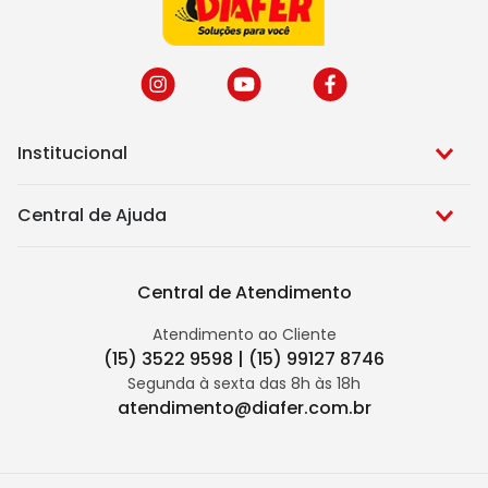
Institucional
Central de Ajuda
Central de Atendimento
Atendimento ao Cliente
(15) 3522 9598 | (15) 99127 8746
Segunda à sexta das 8h às 18h
atendimento@diafer.com.br