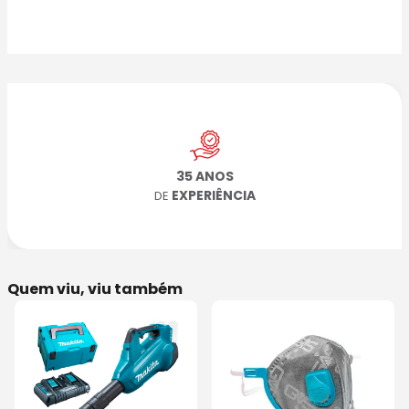
35 ANOS
EXPERIÊNCIA
DE
Quem viu, viu também