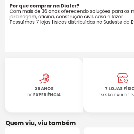
Por que comprar na Diafer?
Com mais de 36 anos oferecendo soluções para os mai
jardinagem, oficina, construção civil, casa e lazer.
Possuímos 7 lojas físicas distribuídas no Sudeste do
35 ANOS
7 LOJAS FÍSI
EXPERIÊNCIA
DE
EM SÃO PAULO E 
Quem viu, viu também