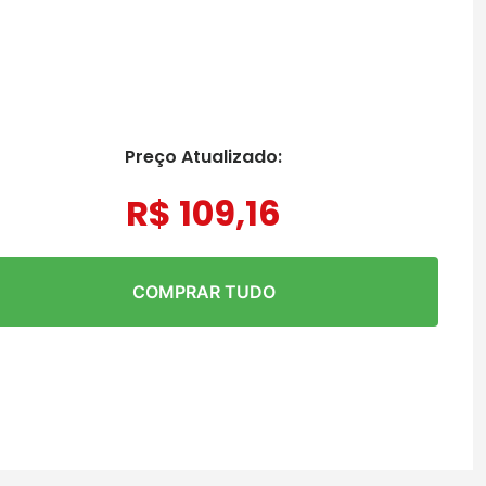
Preço Atualizado:
R$
109
,
16
COMPRAR TUDO