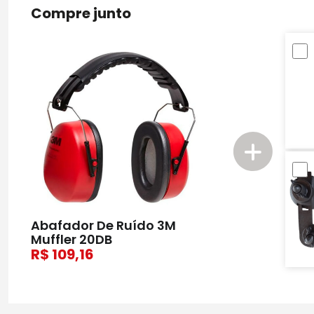
Compre junto
Abafador De Ruído 3M
Muffler 20DB
109,16