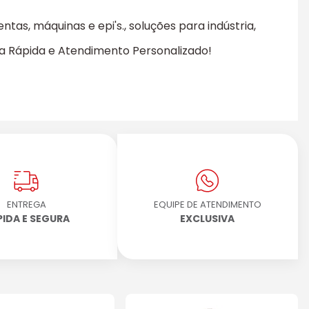
s, máquinas e epi's., soluções para indústria,
ega Rápida e Atendimento Personalizado!
ENTREGA
EQUIPE DE ATENDIMENTO
PIDA E SEGURA
EXCLUSIVA