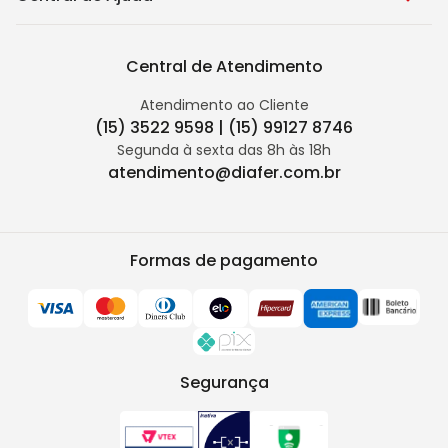
Central de Atendimento
Atendimento ao Cliente
(15) 3522 9598 | (15) 99127 8746
Segunda à sexta das 8h às 18h
atendimento@diafer.com.br
Formas de pagamento
Segurança