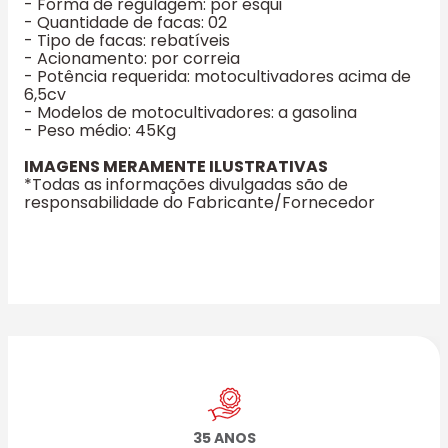
- Forma de regulagem: por esqui
- Quantidade de facas: 02
- Tipo de facas: rebatíveis
- Acionamento: por correia
- Potência requerida: motocultivadores acima de
6,5cv
- Modelos de motocultivadores: a gasolina
- Peso médio: 45Kg
IMAGENS MERAMENTE ILUSTRATIVAS
*Todas as informações divulgadas são de
responsabilidade do Fabricante/Fornecedor
35 ANOS