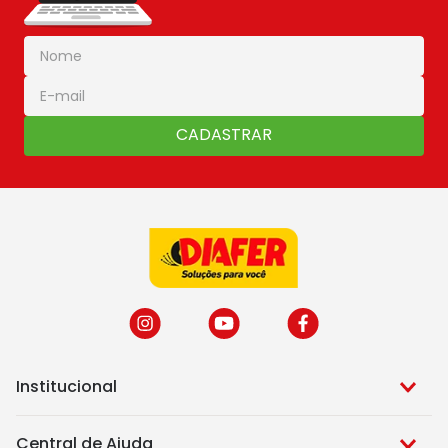
CADASTRAR
Institucional
Central de Ajuda