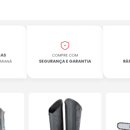
CAS
COMPRE COM
SEGURANÇA E GARANTIA
RÁ
PARANÁ