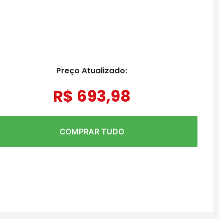
Preço Atualizado:
R$
693
,
98
COMPRAR TUDO