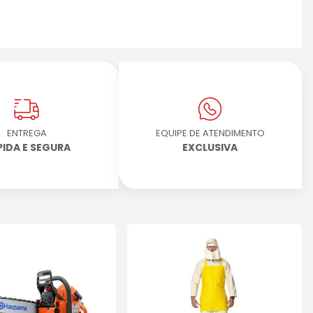
ENTREGA
EQUIPE DE ATENDIMENTO
PIDA E SEGURA
EXCLUSIVA