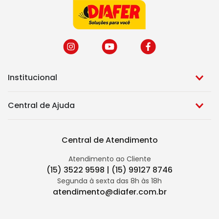
Institucional
Central de Ajuda
Central de Atendimento
Atendimento ao Cliente
(15) 3522 9598 | (15) 99127 8746
Segunda à sexta das 8h às 18h
atendimento@diafer.com.br