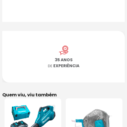
35 ANOS
EXPERIÊNCIA
DE
Quem viu, viu também