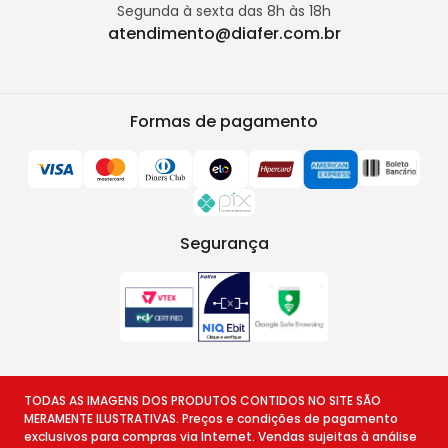
Segunda à sexta das 8h às 18h
atendimento@diafer.com.br
Formas de pagamento
Segurança
TODAS AS IMAGENS DOS PRODUTOS CONTIDOS NO SITE SÃO
MERAMENTE ILUSTRATIVAS. Preços e condições de pagamento
exclusivos para compras via Internet. Vendas sujeitas à análise