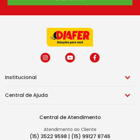
Institucional
Central de Ajuda
Central de Atendimento
Atendimento ao Cliente
(15) 3522 9598 | (15) 99127 8746