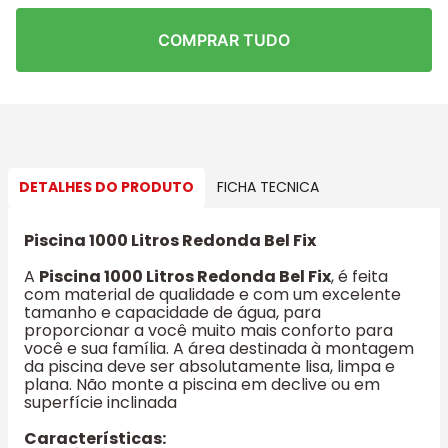
COMPRAR TUDO
DETALHES DO PRODUTO
FICHA TECNICA
Piscina 1000 Litros Redonda Bel Fix
A
Piscina 1000 Litros Redonda Bel Fix
, é feita
com material de qualidade e com um excelente
tamanho e capacidade de água, para
proporcionar a você muito mais conforto para
você e sua família. A área destinada à montagem
da piscina deve ser absolutamente lisa, limpa e
plana. Não monte a piscina em declive ou em
superfície inclinada
Características: