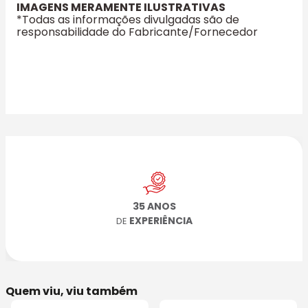
IMAGENS MERAMENTE ILUSTRATIVAS
*Todas as informações divulgadas são de
responsabilidade do Fabricante/Fornecedor
35 ANOS
EXPERIÊNCIA
DE
Quem viu, viu também