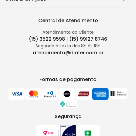
Central de Atendimento
Atendimento ao Cliente
(15) 3522 9598 | (15) 99127 8746
Segunda à sexta das 8h às 18h
atendimento@diafer.com.br
Formas de pagamento
Segurança