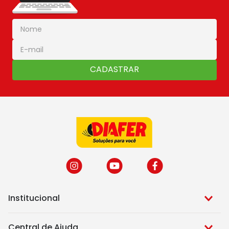
CADASTRAR
Institucional
Central de Ajuda