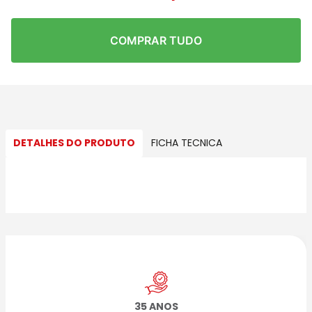
COMPRAR TUDO
DETALHES DO PRODUTO
FICHA TECNICA
35 ANOS