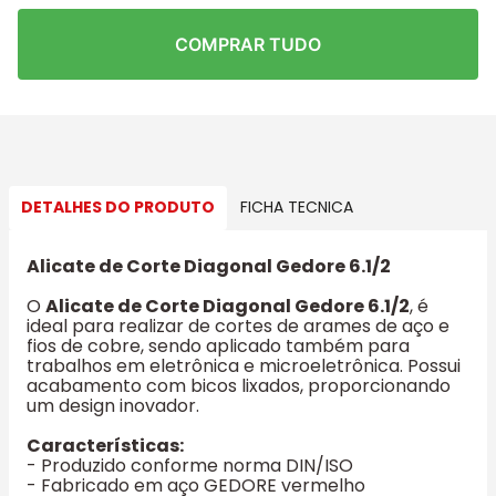
COMPRAR TUDO
DETALHES DO PRODUTO
FICHA TECNICA
Alicate de Corte Diagonal Gedore 6.1/2
O
Alicate de Corte Diagonal Gedore 6.1/2
, é
ideal para realizar de cortes de arames de aço e
fios de cobre, sendo aplicado também para
trabalhos em eletrônica e microeletrônica. Possui
acabamento com bicos lixados, proporcionando
um design inovador.
Características:
- Produzido conforme norma DIN/ISO
- Fabricado em aço GEDORE vermelho