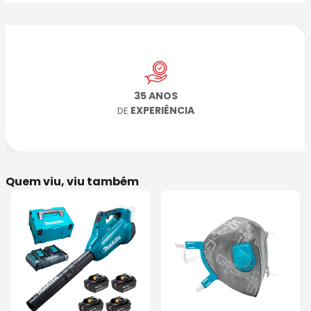
35 ANOS
EXPERIÊNCIA
DE
Quem viu, viu também