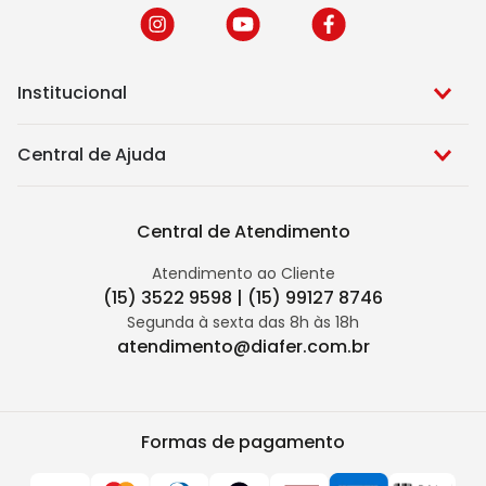
Institucional
Central de Ajuda
Central de Atendimento
Atendimento ao Cliente
(15) 3522 9598 | (15) 99127 8746
Segunda à sexta das 8h às 18h
atendimento@diafer.com.br
Formas de pagamento