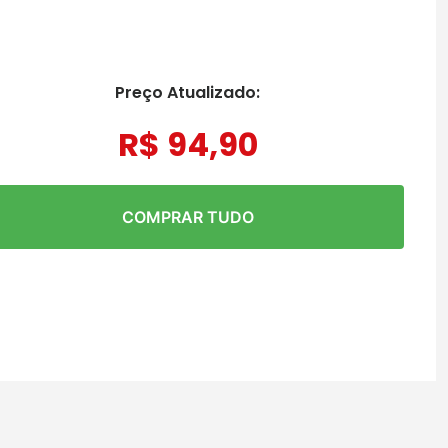
Preço Atualizado:
R$
94
,
90
COMPRAR TUDO