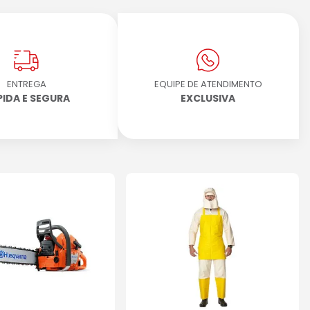
ENTREGA
EQUIPE DE ATENDIMENTO
PIDA E SEGURA
EXCLUSIVA