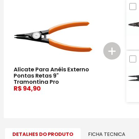
Alicate Para Anéis Externo
Pontas Retas 9"
Tramontina Pro
94,90
DETALHES DO PRODUTO
FICHA TECNICA