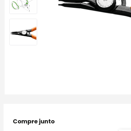
Compre junto