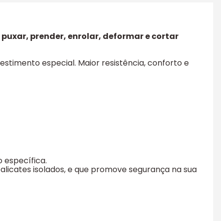
puxar, prender, enrolar, deformar e cortar
stimento especial. Maior resistência, conforto e
 específica.
alicates isolados, e que promove segurança na sua