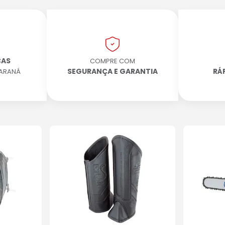
CAS
COMPRE COM
SEGURANÇA E GARANTIA
RÁ
PARANÁ