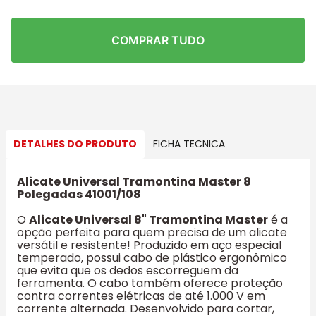
COMPRAR TUDO
DETALHES DO PRODUTO
FICHA TECNICA
Alicate Universal Tramontina Master 8
Polegadas 41001/108
O
Alicate Universal 8" Tramontina Master
é a
opção perfeita para quem precisa de um alicate
versátil e resistente! Produzido em aço especial
temperado, possui cabo de plástico ergonômico
que evita que os dedos escorreguem da
ferramenta. O cabo também oferece proteção
contra correntes elétricas de até 1.000 V em
corrente alternada. Desenvolvido para cortar,