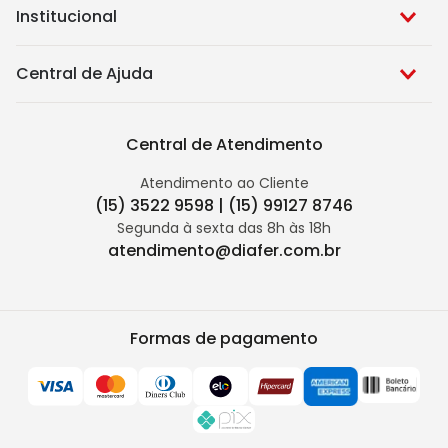
Institucional
Central de Ajuda
Central de Atendimento
Atendimento ao Cliente
(15) 3522 9598 | (15) 99127 8746
Segunda à sexta das 8h às 18h
atendimento@diafer.com.br
Formas de pagamento