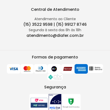
Central de Atendimento
Atendimento ao Cliente
(15) 3522 9598 | (15) 99127 8746
Segunda à sexta das 8h às 18h
atendimento@diafer.com.br
Formas de pagamento
Segurança