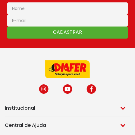
CADASTRAR
Institucional
Central de Ajuda