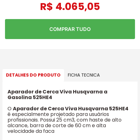
R$
4
.
065
,
05
COMPRAR TUDO
DETALHES DO PRODUTO
FICHA TECNICA
Aparador de Cerca Viva Husqvarna a
Gasolina 525HE4
O
Aparador de Cerca Viva Husqvarna 525HE4
é especialmente projetado para usuários
profissionais. Possui 25 cm3, com haste de alto
alcance, barra de corte de 60 cm e alta
velocidade da faca