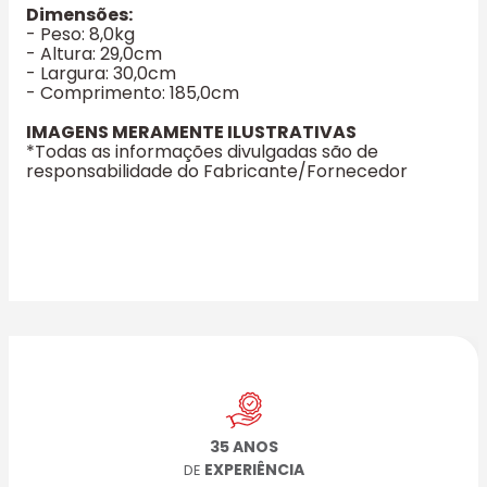
Dimensões:
- Peso: 8,0kg
- Altura: 29,0cm
- Largura: 30,0cm
- Comprimento: 185,0cm
IMAGENS MERAMENTE ILUSTRATIVAS
*Todas as informações divulgadas são de
responsabilidade do Fabricante/Fornecedor
35 ANOS
EXPERIÊNCIA
DE