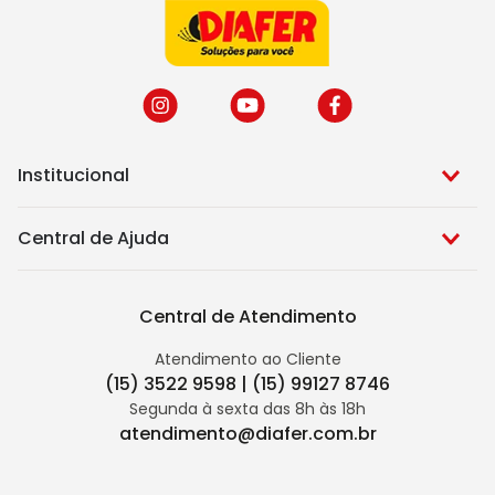
Institucional
Central de Ajuda
Central de Atendimento
Atendimento ao Cliente
(15) 3522 9598 | (15) 99127 8746
Segunda à sexta das 8h às 18h
atendimento@diafer.com.br