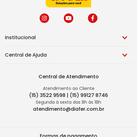
Institucional
Central de Ajuda
Central de Atendimento
Atendimento ao Cliente
(15) 3522 9598 | (15) 99127 8746
Segunda à sexta das 8h às 18h
atendimento@diafer.com.br
Formas de pagamento